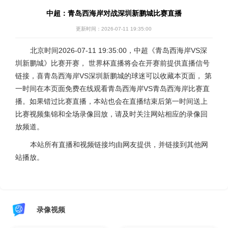
中超：青岛西海岸对战深圳新鹏城比赛直播
更新时间：2026-07-11 19:35:00
北京时间2026-07-11 19:35:00，中超《青岛西海岸VS深
圳新鹏城》比赛开赛， 世界杯直播将会在开赛前提供直播信号
链接，喜青岛西海岸VS深圳新鹏城的球迷可以收藏本页面， 第
一时间在本页面免费在线观看青岛西海岸VS青岛西海岸比赛直
播。如果错过比赛直播，本站也会在直播结束后第一时间送上
比赛视频集锦和全场录像回放，请及时关注网站相应的录像回
放频道。
本站所有直播和视频链接均由网友提供，并链接到其他网
站播放。
录像视频