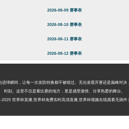
2026-08-09 赛事表
2026-08-10 赛事表
2026-08-11 赛事表
2026-08-12 赛事表
与进球瞬间，让每一次攻防转换都不被错过。无论凌晨开赛还是巅峰对决
时刻。这里不仅是看比赛的地方，更是感受激情、分享热爱的舞台。
© 2018-2025 世界杯直播,世界杯免费实时高清直播,世界杯视频在线观看无插