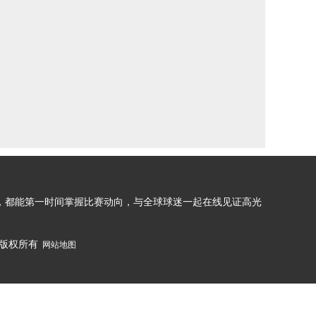
，都能第一时间掌握比赛动向，与全球球迷一起在线见证高光
件 版权所有
网站地图