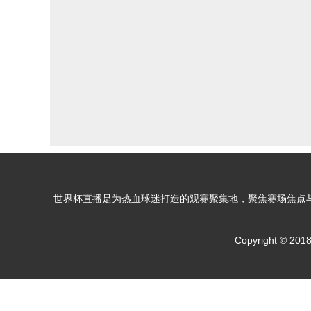
世界杯直播是为热血球迷打造的观赛聚集地，聚焦赛场焦点
Copyright 