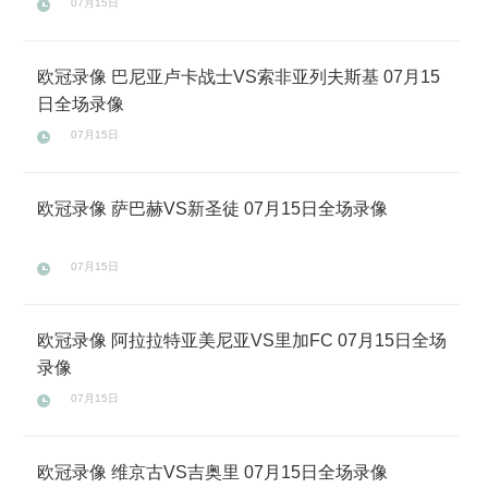
07月15日
欧冠录像 巴尼亚卢卡战士VS索非亚列夫斯基 07月15
日全场录像
07月15日
欧冠录像 萨巴赫VS新圣徒 07月15日全场录像
07月15日
欧冠录像 阿拉拉特亚美尼亚VS里加FC 07月15日全场
录像
07月15日
欧冠录像 维京古VS吉奥里 07月15日全场录像