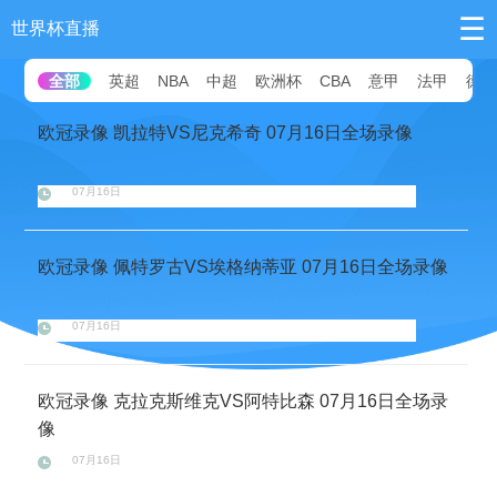
☰
世界杯直播
全部
英超
NBA
中超
欧洲杯
CBA
意甲
法甲
德
欧冠录像 凯拉特VS尼克希奇 07月16日全场录像
07月16日
欧冠录像 佩特罗古VS埃格纳蒂亚 07月16日全场录像
07月16日
欧冠录像 克拉克斯维克VS阿特比森 07月16日全场录
像
07月16日