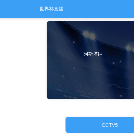
世界杯直播
阿斯塔纳
CCTV5