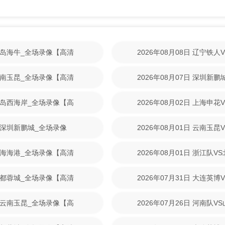
S青岛海牛_全场录像【高清
2026年08月08日 辽宁铁
回放】
S云南玉昆_全场录像【高清
2026年08月07日 深圳新
清回放】
S青岛西海岸_全场录像【高
2026年08月02日 上海申
回放】
VS深圳新鹏城_全场录像
2026年08月01日 云南玉
清回放】
S上海海港_全场录像【高清
2026年08月01日 浙江队
放】
S成都蓉城_全场录像【高清
2026年07月31日 大连英
放】
VS云南玉昆_全场录像【高
2026年07月26日 河南队
放】