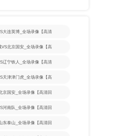
人VS大连英博_全场录像【高清
鹏城VS北京国安_全场录像【高
花VS辽宁铁人_全场录像【高清
昆VS天津津门虎_全场录像【高
VS北京国安_全场录像【高清回
博VS河南队_全场录像【高清回
VS山东泰山_全场录像【高清回