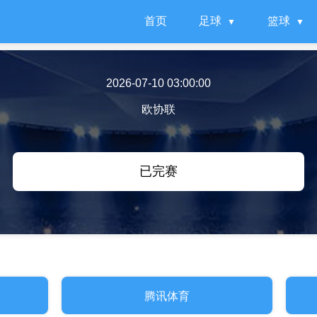
首页
足球
篮球
2026-07-10 03:00:00
欧协联
已完赛
腾讯体育