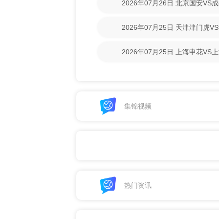
2026年07月26日 北京国安V
回放】
2026年07月25日 天津津门虎
清回放】
2026年07月25日 上海申花V
回放】
集锦视频
热门资讯