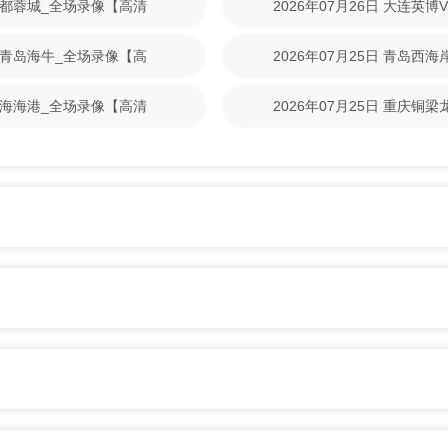
S成都蓉城_全场录像【高清
2026年07月26日 大连英
放】
VS青岛海牛_全场录像【高
2026年07月25日 青岛西
清回放】
S上海海港_全场录像【高清
2026年07月25日 重庆铜
清回放】