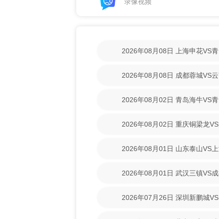
录像视频
2026年08月08日 上海申花V
回放】
2026年08月08日 成都蓉城V
回放】
2026年08月02日 青岛海牛V
清回放】
2026年08月02日 重庆铜梁龙
【高清回放】
2026年08月01日 山东泰山V
回放】
2026年08月01日 武汉三镇V
回放】
2026年07月26日 深圳新鹏城
清回放】