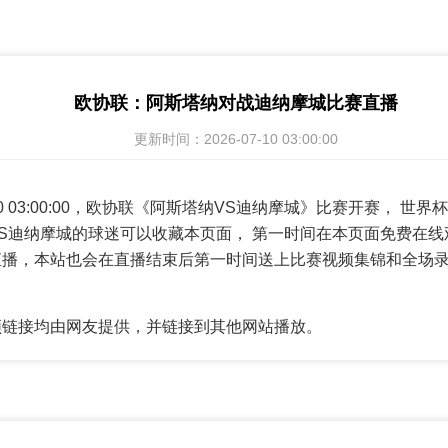
欧协联：阿斯塔纳对战迪纳摩城比赛直播
更新时间：2026-07-10 03:00:00
7-10 03:00:00，欧协联《阿斯塔纳VS迪纳摩城》比赛开赛， 
S迪纳摩城的球迷可以收藏本页面， 第一时间在本页面免费在线
直播，本站也会在直播结束后第一时间送上比赛视频集锦和全场
频链接均由网友提供，并链接到其他网站播放。