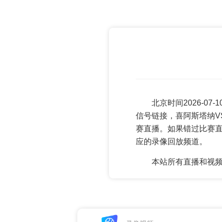
北京时间2026-0
信号链接，喜阿斯塔纳V
赛直播。如果错过比赛
应的录像回放频道。
本站所有直播和视