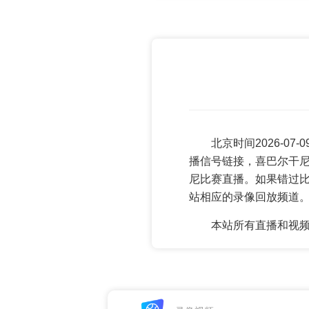
北京时间2026-0
播信号链接，喜巴尔干尼
尼比赛直播。如果错过
站相应的录像回放频道
本站所有直播和视