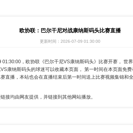
欧协联：巴尔干尼对战康纳斯码头比赛直播
更新时间：2026-07-09 01:30:00
7-09 01:30:00，欧协联《巴尔干尼VS康纳斯码头》比赛开赛，
VS康纳斯码头的球迷可以收藏本页面， 第一时间在本页面免费
比赛直播，本站也会在直播结束后第一时间送上比赛视频集锦和
。
频链接均由网友提供，并链接到其他网站播放。