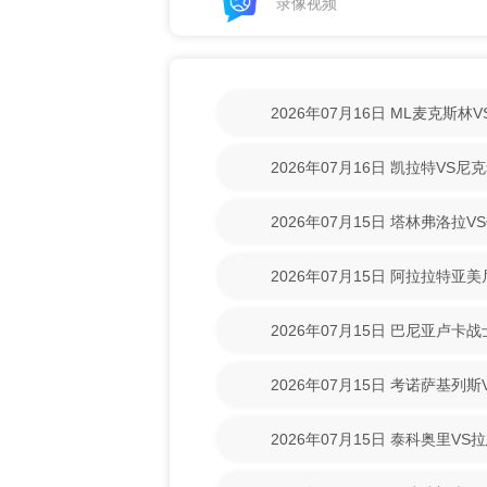
录像视频
2026年07月16日 ML麦克斯
【高清回放】
2026年07月16日 凯拉特VS
放】
2026年07月15日 塔林弗洛拉V
【高清回放】
2026年07月15日 阿拉拉特亚
【高清回放】
2026年07月15日 巴尼亚卢卡
场录像【高清回放】
2026年07月15日 考诺萨基列
清回放】
2026年07月15日 泰科奥里V
放】