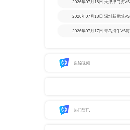
2026年07月18日 天津津门虎
清回放】
2026年07月18日 深圳新鹏城
清回放】
2026年07月17日 青岛海牛V
放】
集锦视频
热门资讯