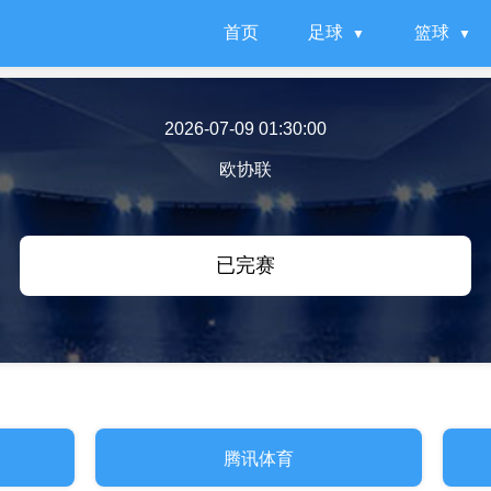
首页
足球
篮球
2026-07-09 01:30:00
欧协联
已完赛
腾讯体育