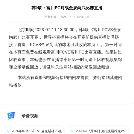
韩k联：富川FC对战金泉尚武比赛直播
更新时间：2026-07-11 18:30:00
北京时间2026-07-11 18:30:00，韩k联《富川FCVS金泉
尚武》比赛开赛， 世界杯直播将会在开赛前提供直播信号链
接，喜富川FCVS金泉尚武的球迷可以收藏本页面， 第一时间
在本页面免费在线观看富川FCVS富川FC比赛直播。如果错过
比赛直播，本站也会在直播结束后第一时间送上比赛视频集锦
和全场录像回放，请及时关注网站相应的录像回放频道。
本站所有直播和视频链接均由网友提供，并链接到其他网
站播放。
录像视频
2026年07月16日 ML麦克斯林VS克
2026年07月16日 克拉克斯维克VS