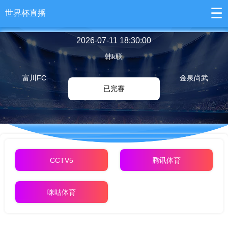
☰
世界杯直播
2026-07-11 18:30:00
韩k联
富川FC
金泉尚武
已完赛
CCTV5
腾讯体育
咪咕体育