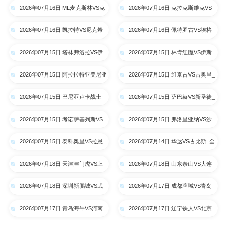
2026年07月16日 ML麦克斯林VS克
2026年07月16日 克拉克斯维克VS
拉约瓦大学_全场录像【高清回放】
阿特比森_全场录像【高清回放】
2026年07月16日 凯拉特VS尼克希
2026年07月16日 佩特罗古VS埃格
奇_全场录像【高清回放】
纳蒂亚_全场录像【高清回放】
2026年07月15日 塔林弗洛拉VS伊
2026年07月15日 林肯红魔VS伊斯
比利亚1999_全场录像【高清回
卡尔德斯_全场录像【高清回放】
2026年07月15日 阿拉拉特亚美尼亚
2026年07月15日 维京古VS吉奥里_
放】
VS里加FC_全场录像【高清回放】
全场录像【高清回放】
2026年07月15日 巴尼亚卢卡战士
2026年07月15日 萨巴赫VS新圣徒_
VS索非亚列夫斯基_全场录像【高
全场录像【高清回放】
2026年07月15日 考诺萨基列斯VS
2026年07月15日 弗洛里亚纳VS沙
清回放】
德利塔_全场录像【高清回放】
姆洛克_全场录像【高清回放】
2026年07月15日 泰科奥里VS拉恩_
2026年07月14日 华达VS古比斯_全
全场录像【高清回放】
场录像【高清回放】
2026年07月18日 天津津门虎VS上
2026年07月18日 山东泰山VS大连
海申花_全场录像【高清回放】
英博_全场录像【高清回放】
2026年07月18日 深圳新鹏城VS武
2026年07月17日 成都蓉城VS青岛
汉三镇_全场录像【高清回放】
西海岸_全场录像【高清回放】
2026年07月17日 青岛海牛VS河南
2026年07月17日 辽宁铁人VS北京
队_全场录像【高清回放】
国安_全场录像【高清回放】