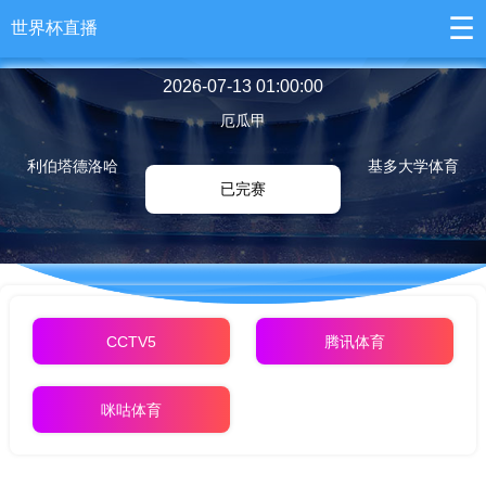
☰
世界杯直播
2026-07-13 01:00:00
厄瓜甲
利伯塔德洛哈
基多大学体育
已完赛
CCTV5
腾讯体育
咪咕体育