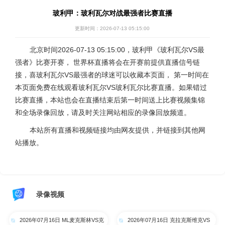
玻利甲：玻利瓦尔对战最强者比赛直播
更新时间：2026-07-13 05:15:00
北京时间2026-07-13 05:15:00，玻利甲《玻利瓦尔VS最
强者》比赛开赛， 世界杯直播将会在开赛前提供直播信号链
接，喜玻利瓦尔VS最强者的球迷可以收藏本页面， 第一时间在
本页面免费在线观看玻利瓦尔VS玻利瓦尔比赛直播。如果错过
比赛直播，本站也会在直播结束后第一时间送上比赛视频集锦
和全场录像回放，请及时关注网站相应的录像回放频道。
本站所有直播和视频链接均由网友提供，并链接到其他网
站播放。
录像视频
2026年07月16日 ML麦克斯林VS克
2026年07月16日 克拉克斯维克VS