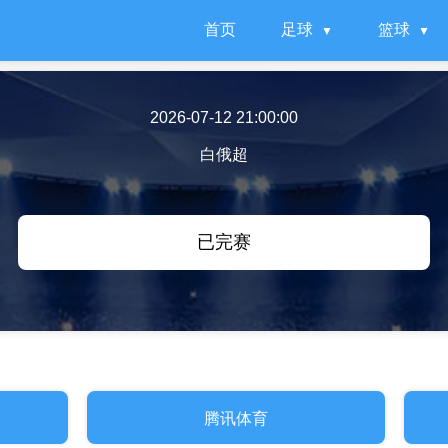
首页
足球
篮球
2026-07-12 21:00:00
白俄超
已完赛
腾讯体育