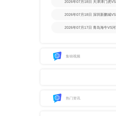
2026年07月18日 天津津门虎
清回放】
2026年07月18日 深圳新鹏城
清回放】
2026年07月17日 青岛海牛V
放】
集锦视频
热门资讯