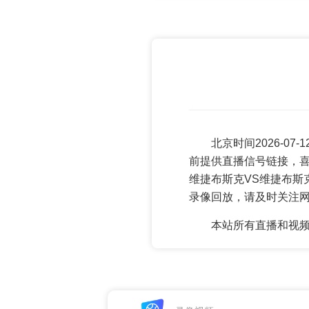
北京时间2026-0
前提供直播信号链接，喜
维捷布斯克VS维捷布斯
录像回放，请及时关注
本站所有直播和视