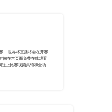
赛开赛， 世界杯直播将会在开赛
一时间在本页面免费在线观看
间送上比赛视频集锦和全场