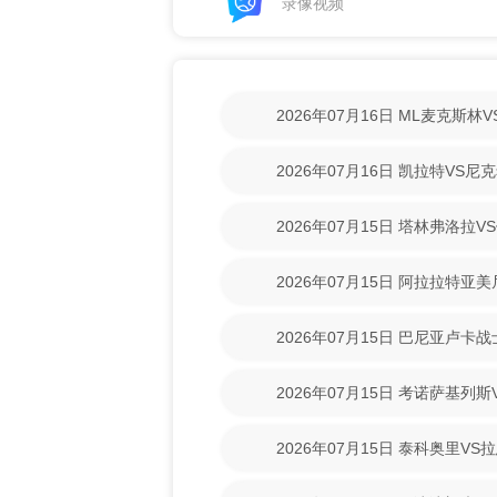
录像视频
2026年07月16日 ML麦克斯
【高清回放】
2026年07月16日 凯拉特VS
放】
2026年07月15日 塔林弗洛拉V
【高清回放】
2026年07月15日 阿拉拉特亚
【高清回放】
2026年07月15日 巴尼亚卢卡
场录像【高清回放】
2026年07月15日 考诺萨基列
清回放】
2026年07月15日 泰科奥里V
放】