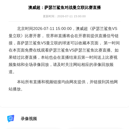
澳威超：萨瑟兰鲨鱼对战曼立联比赛直播
更新时间：2026-07-11 15:00:00
北京时间2026-07-11 15:00:00，澳威超《萨瑟兰鲨鱼VS
曼立联》比赛开赛， 世界杯直播将会在开赛前提供直播信号链
接，喜萨瑟兰鲨鱼VS曼立联的球迷可以收藏本页面， 第一时间
在本页面免费在线观看萨瑟兰鲨鱼VS萨瑟兰鲨鱼比赛直播。如
果错过比赛直播，本站也会在直播结束后第一时间送上比赛视
频集锦和全场录像回放，请及时关注网站相应的录像回放频
道。
本站所有直播和视频链接均由网友提供，并链接到其他网
站播放。
录像视频