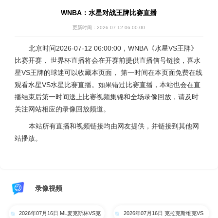
WNBA：水星对战王牌比赛直播
更新时间：2026-07-12 06:00:00
北京时间2026-07-12 06:00:00，WNBA《水星VS王牌》
比赛开赛， 世界杯直播将会在开赛前提供直播信号链接，喜水
星VS王牌的球迷可以收藏本页面， 第一时间在本页面免费在线
观看水星VS水星比赛直播。如果错过比赛直播，本站也会在直
播结束后第一时间送上比赛视频集锦和全场录像回放，请及时
关注网站相应的录像回放频道。
本站所有直播和视频链接均由网友提供，并链接到其他网
站播放。
录像视频
2026年07月16日 ML麦克斯林VS克
2026年07月16日 克拉克斯维克VS