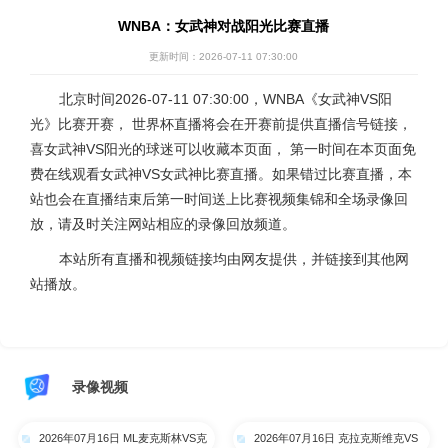
WNBA：女武神对战阳光比赛直播
更新时间：2026-07-11 07:30:00
北京时间2026-07-11 07:30:00，WNBA《女武神VS阳
光》比赛开赛， 世界杯直播将会在开赛前提供直播信号链接，
喜女武神VS阳光的球迷可以收藏本页面， 第一时间在本页面免
费在线观看女武神VS女武神比赛直播。如果错过比赛直播，本
站也会在直播结束后第一时间送上比赛视频集锦和全场录像回
放，请及时关注网站相应的录像回放频道。
本站所有直播和视频链接均由网友提供，并链接到其他网
站播放。
录像视频
2026年07月16日 ML麦克斯林VS克
2026年07月16日 克拉克斯维克VS