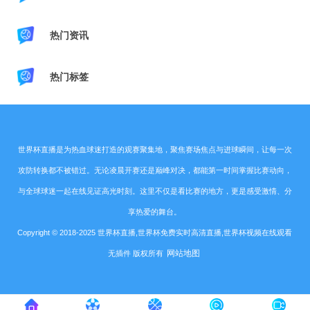
热门资讯
热门标签
世界杯直播是为热血球迷打造的观赛聚集地，聚焦赛场焦点与进球瞬间，让每一次
攻防转换都不被错过。无论凌晨开赛还是巅峰对决，都能第一时间掌握比赛动向，
与全球球迷一起在线见证高光时刻。这里不仅是看比赛的地方，更是感受激情、分
享热爱的舞台。
Copyright © 2018-2025 世界杯直播,世界杯免费实时高清直播,世界杯视频在线观看
网站地图
无插件 版权所有