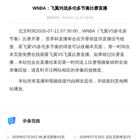
WNBA：飞翼对战多伦多节奏比赛直播
更新时间：2026-07-11 07:30:00
北京时间2026-07-11 07:30:00，WNBA《飞翼VS多伦多
节奏》比赛开赛， 世界杯直播将会在开赛前提供直播信号链
接，喜飞翼VS多伦多节奏的球迷可以收藏本页面， 第一时间在
本页面免费在线观看飞翼VS飞翼比赛直播。如果错过比赛直
播，本站也会在直播结束后第一时间送上比赛视频集锦和全场
录像回放，请及时关注网站相应的录像回放频道。
本站所有直播和视频链接均由网友提供，并链接到其他网
站播放。
录像视频
2026年07月16日 ML麦克斯林VS克
2026年07月16日 克拉克斯维克VS