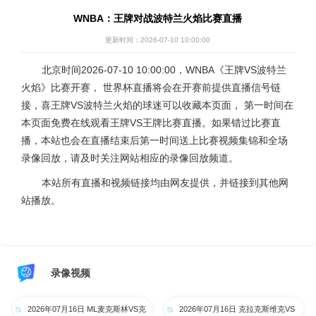
WNBA：王牌对战波特兰火焰比赛直播
更新时间：2026-07-10 10:00:00
北京时间2026-07-10 10:00:00，WNBA《王牌VS波特兰
火焰》比赛开赛， 世界杯直播将会在开赛前提供直播信号链
接，喜王牌VS波特兰火焰的球迷可以收藏本页面， 第一时间在
本页面免费在线观看王牌VS王牌比赛直播。如果错过比赛直
播，本站也会在直播结束后第一时间送上比赛视频集锦和全场
录像回放，请及时关注网站相应的录像回放频道。
本站所有直播和视频链接均由网友提供，并链接到其他网
站播放。
录像视频
2026年07月16日 ML麦克斯林VS克
2026年07月16日 克拉克斯维克VS